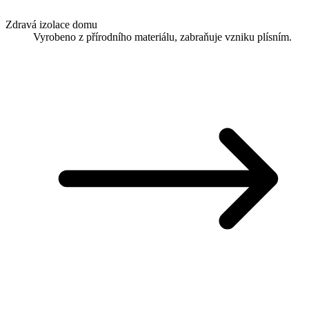
Zdravá izolace domu
Vyrobeno z přírodního materiálu, zabraňuje vzniku plísním.