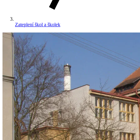
Zateplení škol a školek