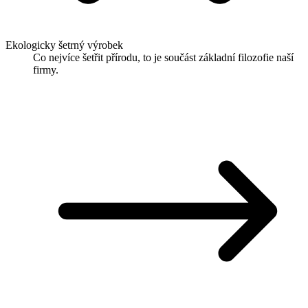
Ekologicky šetrný výrobek
Co nejvíce šetřit přírodu, to je součást základní filozofie naší
firmy.