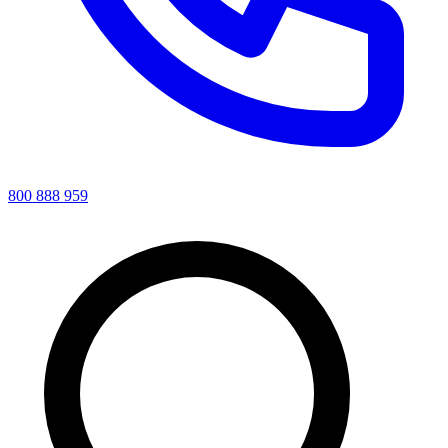
800 888 959