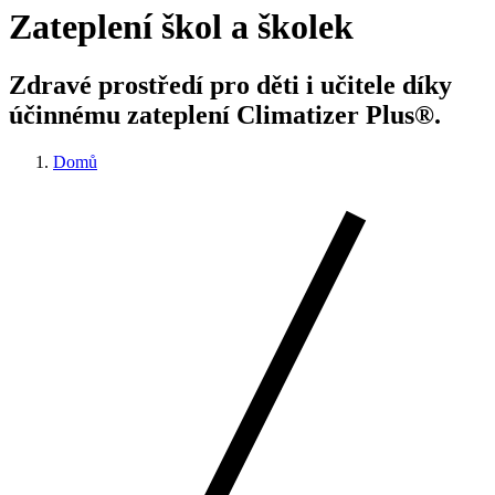
Zateplení škol a školek
Zdravé prostředí pro děti i učitele díky
účinnému zateplení Climatizer Plus®.
Domů