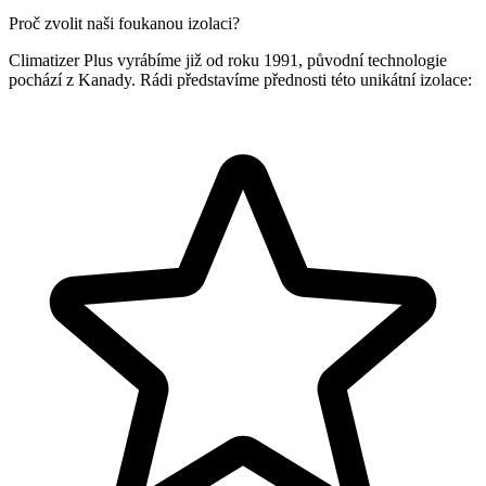
Proč zvolit naši foukanou izolaci?
Climatizer Plus vyrábíme již od roku 1991, původní technologie
pochází z Kanady. Rádi představíme přednosti této unikátní izolace: