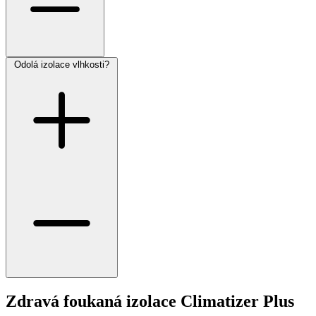
Odolá izolace vlhkosti?
Zdravá foukaná izolace Climatizer Plus