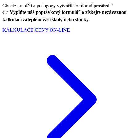
Chcete pro děti a pedagogy vytvořit komfortní prostředí?
👉
Vyplňte náš poptávkový formulář a získejte nezávaznou
kalkulaci zateplení vaší školy nebo školky.
KALKULACE CENY ON-LINE