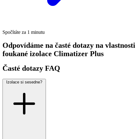
Spočítáte za 1 minutu
Odpovídáme na časté dotazy na vlastnosti
foukané izolace Climatizer Plus
Časté dotazy FAQ
Izolace si sesedne?