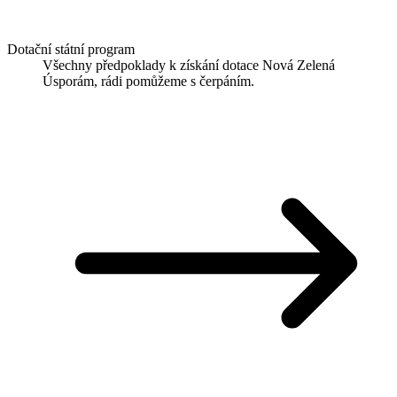
Dotační státní program
Všechny předpoklady k získání dotace Nová Zelená
Úsporám, rádi pomůžeme s čerpáním.