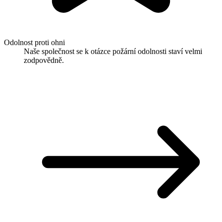
Odolnost proti ohni
Naše společnost se k otázce požární odolnosti staví velmi
zodpovědně.