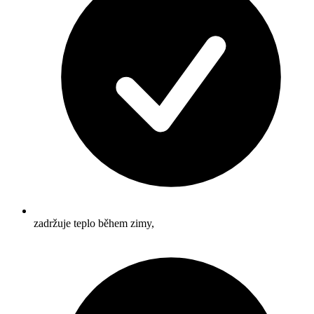
zadržuje teplo během zimy,