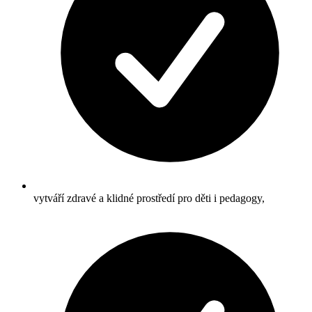
vytváří zdravé a klidné prostředí pro děti i pedagogy,