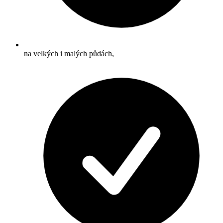
na velkých i malých půdách,