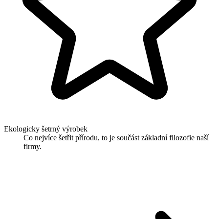
Ekologicky šetrný výrobek
Co nejvíce šetřit přírodu, to je součást základní filozofie naší
firmy.