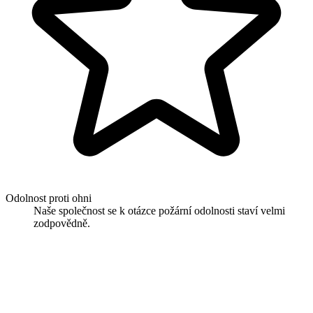
Odolnost proti ohni
Naše společnost se k otázce požární odolnosti staví velmi
zodpovědně.