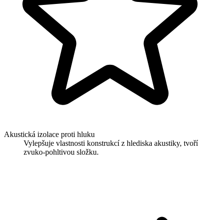
Akustická izolace proti hluku
Vylepšuje vlastnosti konstrukcí z hlediska akustiky, tvoří
zvuko-pohltivou složku.