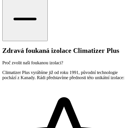
Zdravá foukaná izolace Climatizer Plus
Proč zvolit naši foukanou izolaci?
Climatizer Plus vyrábíme již od roku 1991, původní technologie
pochází z Kanady. Rádi představíme přednosti této unikátní izolace: