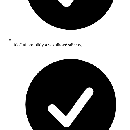
ideální pro půdy a vazníkové střechy,