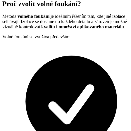
Proč zvolit volné foukání?
Metoda
volného foukání
je ideálním řešením tam, kde jiné izolace
selhávají. Izolace se dostane do každého detailu a zároveň je možné
vizuálně kontrolovat
kvalitu i množství aplikovaného materiálu
.
Volné foukání se využívá především: