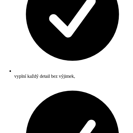
vyplní každý detail bez výjimek,