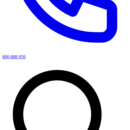
800 888 959