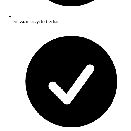
ve vazníkových střechách,