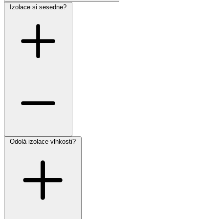
Izolace si sesedne?
Odolá izolace vlhkosti?