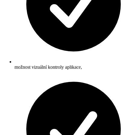
možnost vizuální kontroly aplikace,