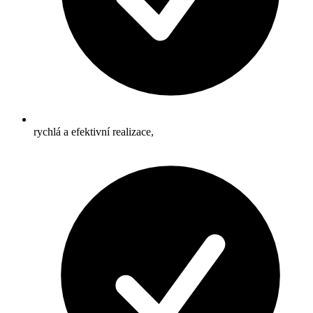
rychlá a efektivní realizace,