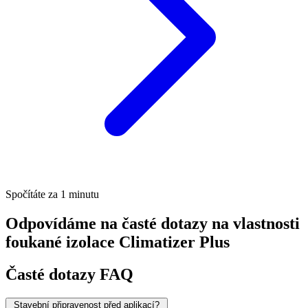
Spočítáte za 1 minutu
Odpovídáme na časté dotazy na vlastnosti
foukané izolace Climatizer Plus
Časté dotazy FAQ
Stavební připravenost před aplikací?