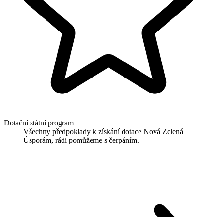
Dotační státní program
Všechny předpoklady k získání dotace Nová Zelená
Úsporám, rádi pomůžeme s čerpáním.