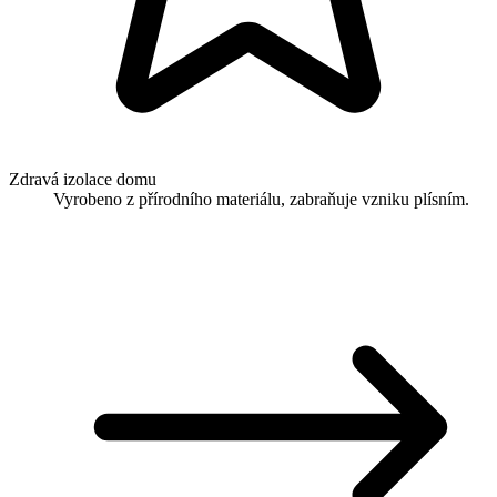
Zdravá izolace domu
Vyrobeno z přírodního materiálu, zabraňuje vzniku plísním.