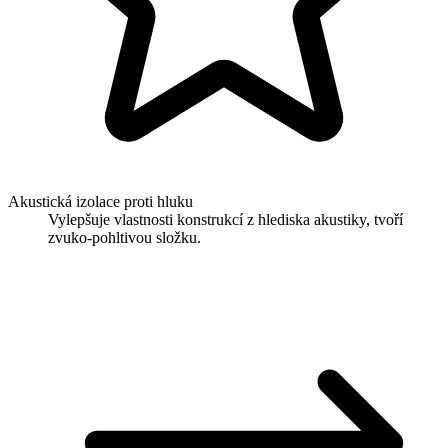
Akustická izolace proti hluku
Vylepšuje vlastnosti konstrukcí z hlediska akustiky, tvoří
zvuko-pohltivou složku.