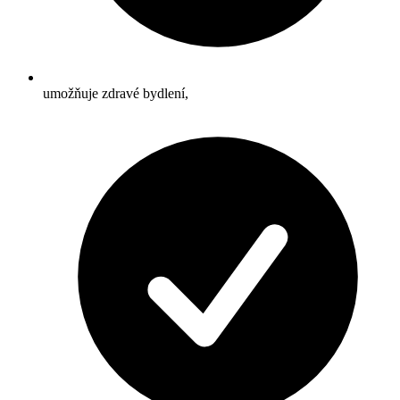
umožňuje zdravé bydlení,