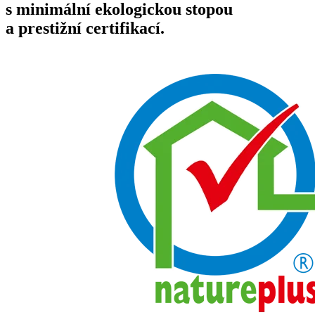
s minimální ekologickou stopou
a prestižní certifikací.