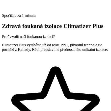
Spočítáte za 1 minutu
Zdravá foukaná izolace Climatizer Plus
Proč zvolit naši foukanou izolaci?
Climatizer Plus vyrábíme již od roku 1991, původní technologie
pochází z Kanady. Rádi představíme přednosti této unikátní izolace: