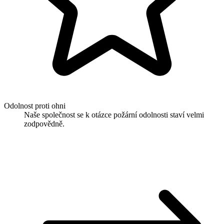
Odolnost proti ohni
Naše společnost se k otázce požární odolnosti staví velmi
zodpovědně.