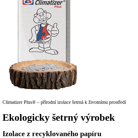
Climatizer Plus® – přírodní izolace šetrná k životnímu prostředí
Ekologicky šetrný výrobek
Izolace z recyklovaného papíru