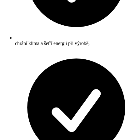
chrání klima a šetří energii při výrobě,