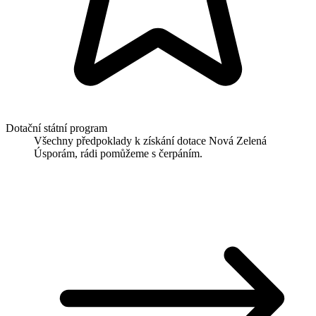
Dotační státní program
Všechny předpoklady k získání dotace Nová Zelená
Úsporám, rádi pomůžeme s čerpáním.