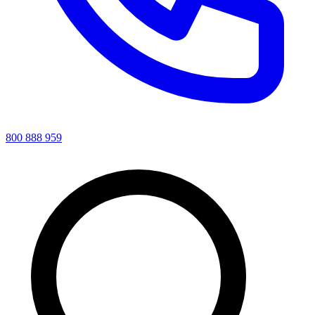
800 888 959