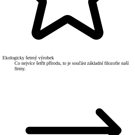
Ekologicky šetrný výrobek
Co nejvíce šetřit přírodu, to je součást základní filozofie naší
firmy.