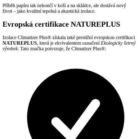
Příběh papíru tak nekončí v koši a na skládce, ale dostává nový
život – jako kvalitní tepelná a akustická izolace.
Evropská certifikace NATUREPLUS
Izolace Climatizer Plus® získala také prestižní evropskou certifikaci
NATUREPLUS
, která je ekvivalentem označení
Ekologicky šetrný
výrobek
. Tato značka potvrzuje, že Climatizer Plus®: