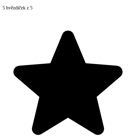
5 hvězdiček z 5