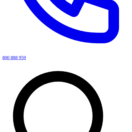
800 888 959