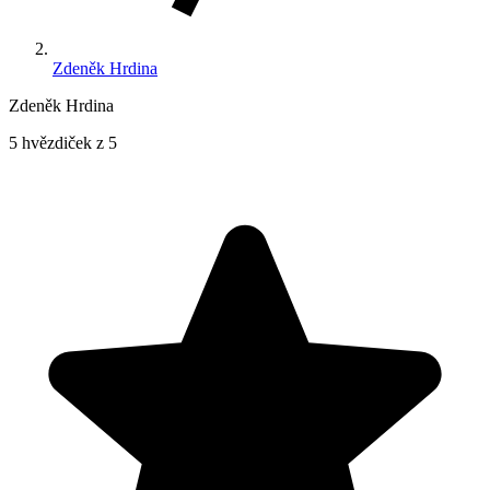
Zdeněk Hrdina
Zdeněk Hrdina
5 hvězdiček z 5