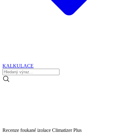
KALKULACE
Recenze foukané izolace Climatizer Plus