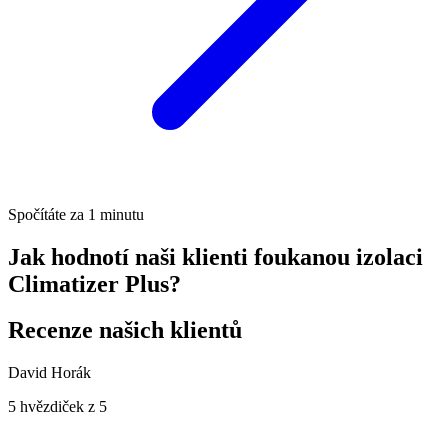
Spočítáte za 1 minutu
Jak hodnotí naši klienti foukanou izolaci
Climatizer Plus?
Recenze našich klientů
David Horák
5 hvězdiček z 5