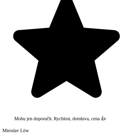
Mohu jen doporučit. Rychlost, domluva, cena 👍
Miroslav Löw