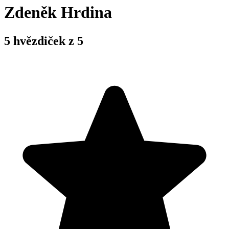
Zdeněk Hrdina
5 hvězdiček z 5