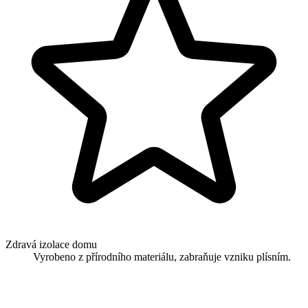
Zdravá izolace domu
Vyrobeno z přírodního materiálu, zabraňuje vzniku plísním.