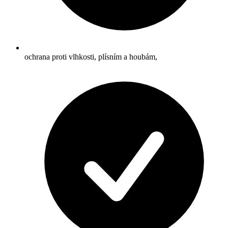
ochrana proti vlhkosti, plísním a houbám,