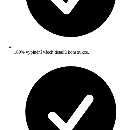
100% vyplnění všech detailů konstrukce,