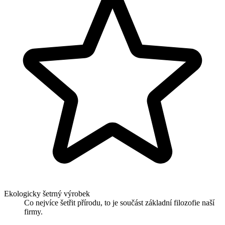
Ekologicky šetrný výrobek
Co nejvíce šetřit přírodu, to je součást základní filozofie naší
firmy.