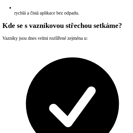
rychlá a čistá aplikace bez odpadu.
Kde se s vazníkovou střechou setkáme?
Vazníky jsou dnes velmi rozšířené zejména u: