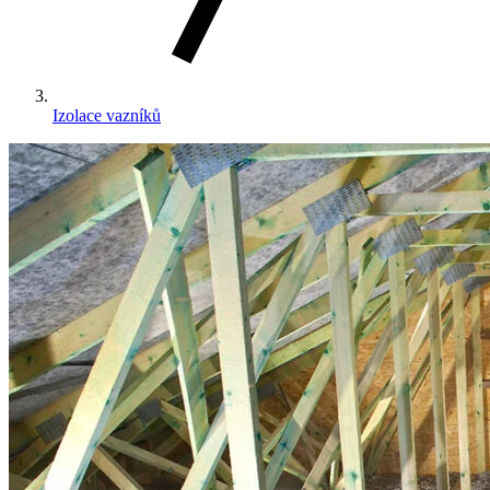
Izolace vazníků