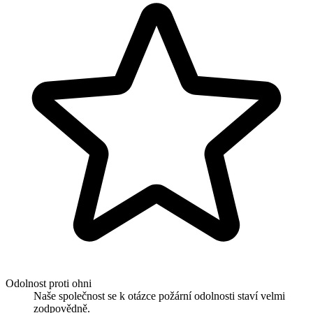
Odolnost proti ohni
Naše společnost se k otázce požární odolnosti staví velmi
zodpovědně.