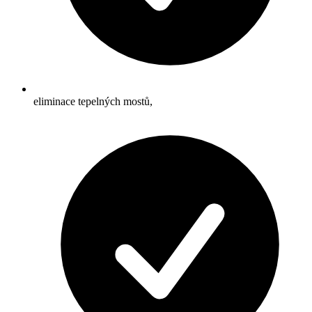
eliminace tepelných mostů,