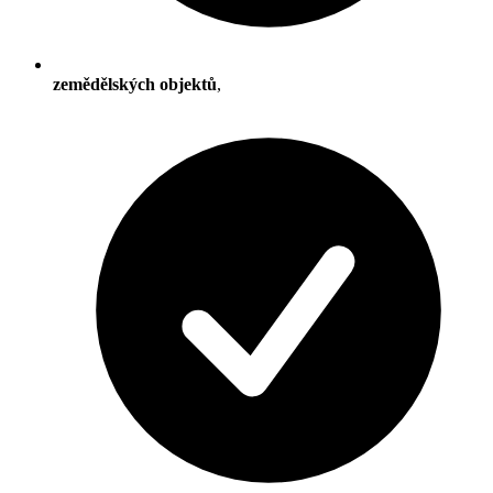
zemědělských objektů
,