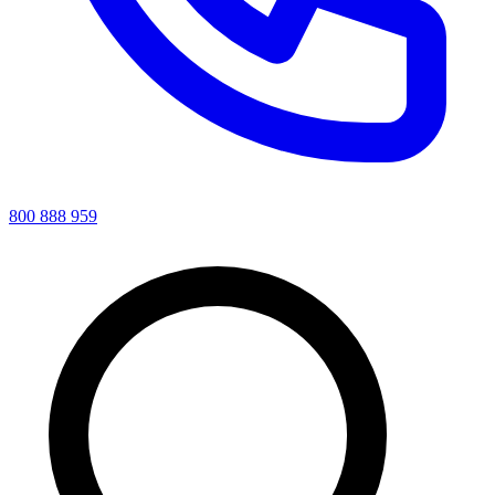
800 888 959