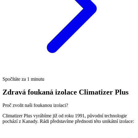
Spočítáte za 1 minutu
Zdravá foukaná izolace Climatizer Plus
Proč zvolit naši foukanou izolaci?
Climatizer Plus vyrábíme již od roku 1991, původní technologie
pochází z Kanady. Rádi představíme přednosti této unikátní izolace: