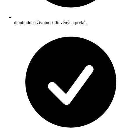
dlouhodobá životnost dřevěných prvků,