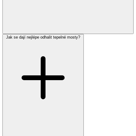
Jak se dají nejlépe odhalit tepelné mosty?