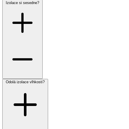
Izolace si sesedne?
Odolá izolace vlhkosti?