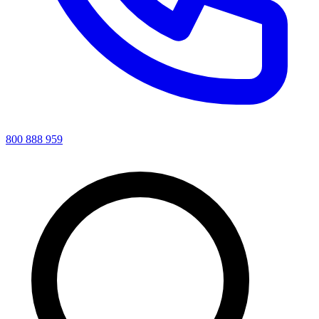
800 888 959