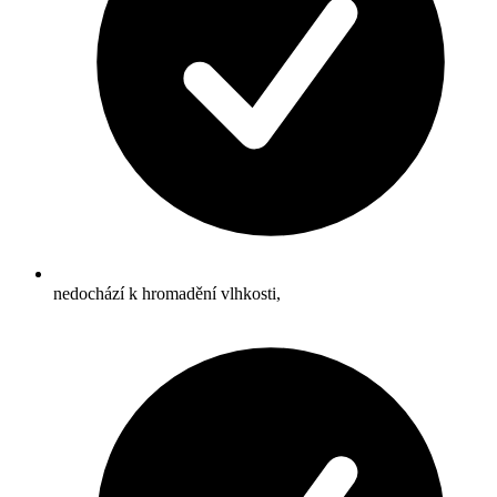
nedochází k hromadění vlhkosti,