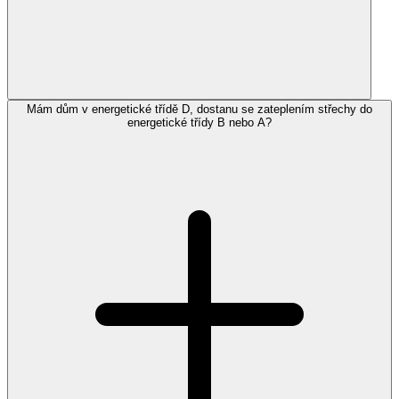
Mám dům v energetické třídě D, dostanu se zateplením střechy do
energetické třídy B nebo A?