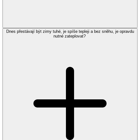
Dnes přestávají být zimy tuhé, je spíše tepleji a bez sněhu, je opravdu
nutné zateplovat?