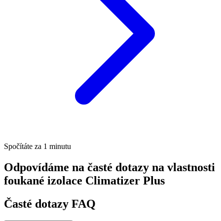
Spočítáte za 1 minutu
Odpovídáme na časté dotazy na vlastnosti
foukané izolace Climatizer Plus
Časté dotazy FAQ