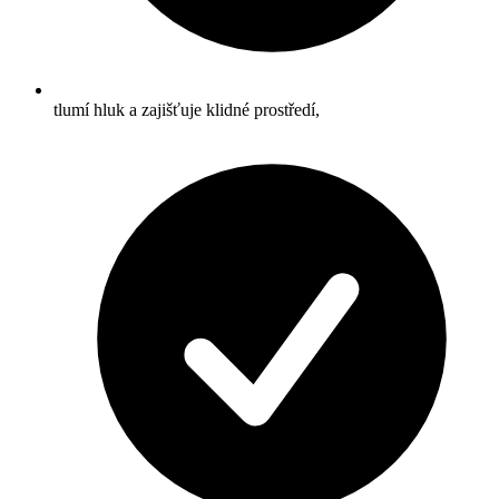
tlumí hluk a zajišťuje klidné prostředí,