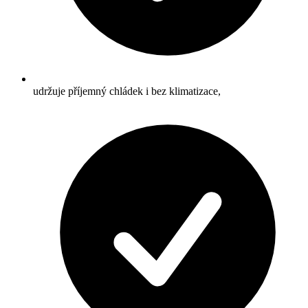
udržuje příjemný chládek i bez klimatizace,