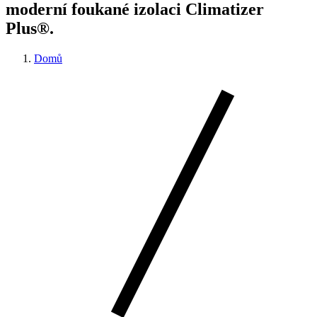
moderní foukané izolaci Climatizer
Plus®.
Domů