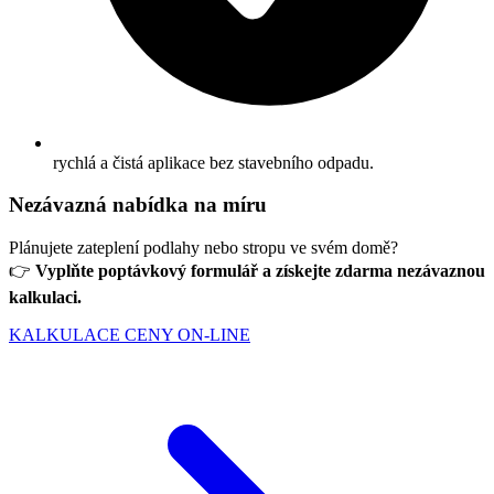
rychlá a čistá aplikace bez stavebního odpadu.
Nezávazná nabídka na míru
Plánujete zateplení podlahy nebo stropu ve svém domě?
👉
Vyplňte poptávkový formulář a získejte zdarma nezávaznou
kalkulaci.
KALKULACE CENY ON-LINE