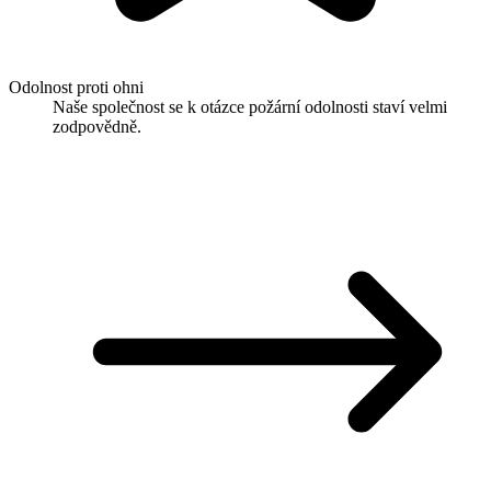
Odolnost proti ohni
Naše společnost se k otázce požární odolnosti staví velmi
zodpovědně.