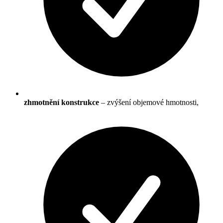
zhmotnění konstrukce
– zvýšení objemové hmotnosti,