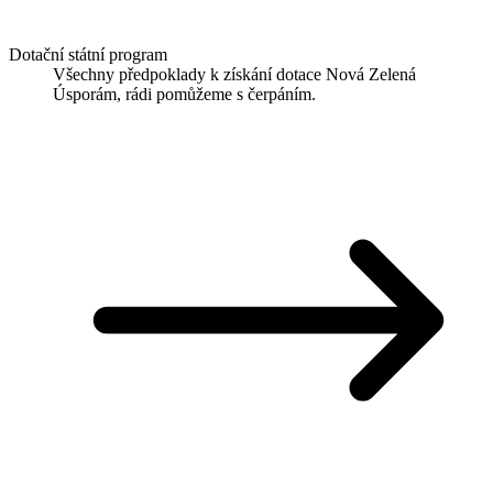
Dotační státní program
Všechny předpoklady k získání dotace Nová Zelená
Úsporám, rádi pomůžeme s čerpáním.