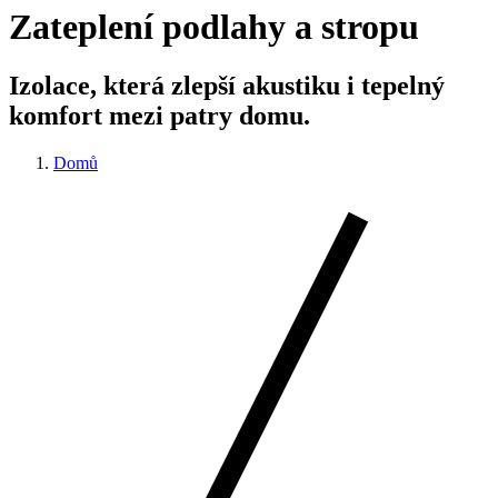
Zateplení podlahy a stropu
Izolace, která zlepší akustiku i tepelný
komfort mezi patry domu.
Domů