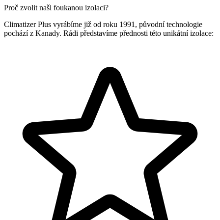
Proč zvolit naši foukanou izolaci?
Climatizer Plus vyrábíme již od roku 1991, původní technologie
pochází z Kanady. Rádi představíme přednosti této unikátní izolace: