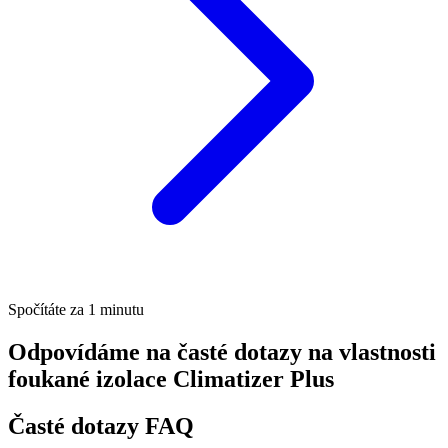
Spočítáte za 1 minutu
Odpovídáme na časté dotazy na vlastnosti
foukané izolace Climatizer Plus
Časté dotazy FAQ