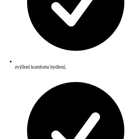
zvýšení komfortu bydlení,