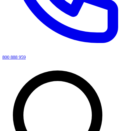
800 888 959