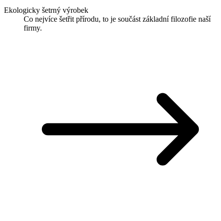
Ekologicky šetrný výrobek
Co nejvíce šetřit přírodu, to je součást základní filozofie naší
firmy.