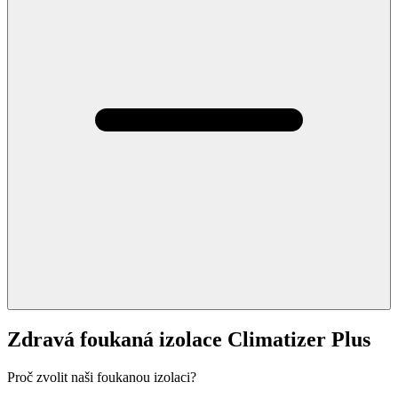
Zdravá foukaná izolace Climatizer Plus
Proč zvolit naši foukanou izolaci?