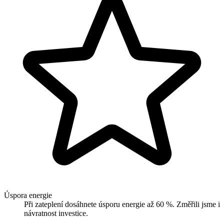
Úspora energie
Při zateplení dosáhnete úsporu energie až 60 %. Změřili jsme i
návratnost investice.