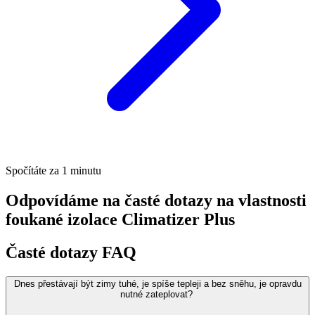
Spočítáte za 1 minutu
Odpovídáme na časté dotazy na vlastnosti
foukané izolace Climatizer Plus
Časté dotazy FAQ
Dnes přestávají být zimy tuhé, je spíše tepleji a bez sněhu, je opravdu
nutné zateplovat?