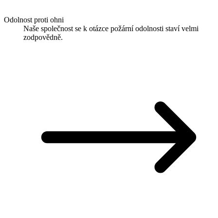
Odolnost proti ohni
Naše společnost se k otázce požární odolnosti staví velmi
zodpovědně.