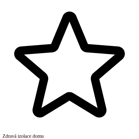
Zdravá izolace domu