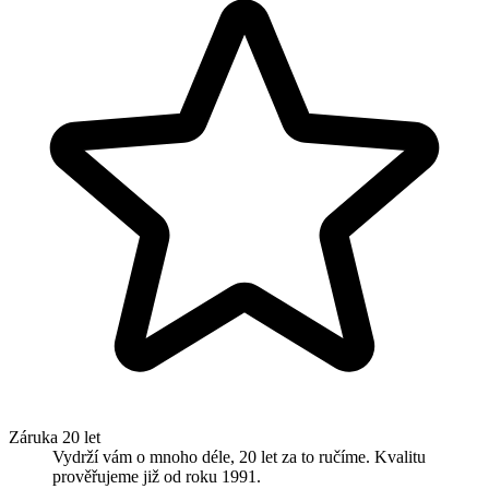
Záruka 20 let
Vydrží vám o mnoho déle, 20 let za to ručíme. Kvalitu
prověřujeme již od roku 1991.