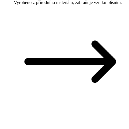
Vyrobeno z přírodního materiálu, zabraňuje vzniku plísním.