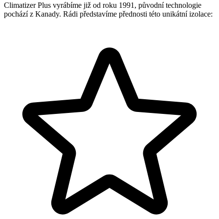
Climatizer Plus vyrábíme již od roku 1991, původní technologie
pochází z Kanady. Rádi představíme přednosti této unikátní izolace: